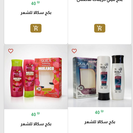
₪
40
بكج سكالا للشعر
add_shopping_cart
add_shopping_cart
favorite_border
favorite_border
₪
40
₪
40
بكج سكالا للشعر
بكج سكالا للشعر