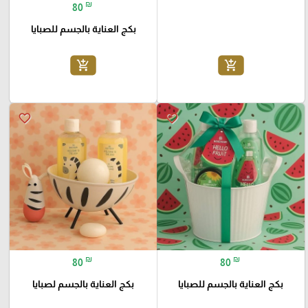
₪
80
بكج العناية بالجسم للصبايا
add_shopping_cart
add_shopping_cart
favorite_border
favorite_border
₪
₪
80
80
بكج العناية بالجسم للصبايا
بكج العناية بالجسم لصبايا